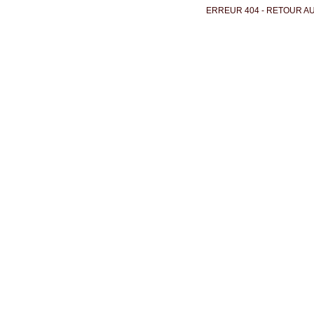
ERREUR 404 - RETOUR AU